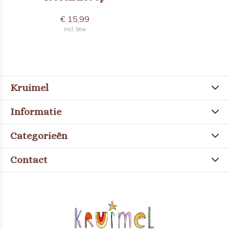
€ 15,99
Incl. btw
Kruimel
Informatie
Categorieën
Contact