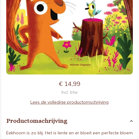
€ 14,99
Incl. btw
Lees de volledige productomschrijving
Productomschrijving
Eekhoorn is zo blij. Het is lente en er bloeit een perfecte bloem