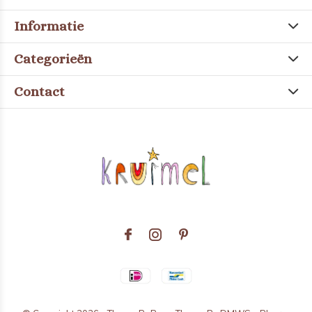
Informatie
Categorieën
Contact