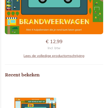
€ 12,99
Incl. btw
Lees de volledige productomschrijving
Recent bekeken