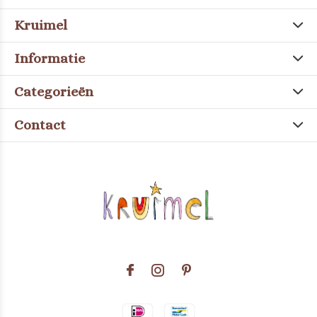
Kruimel
Informatie
Categorieën
Contact