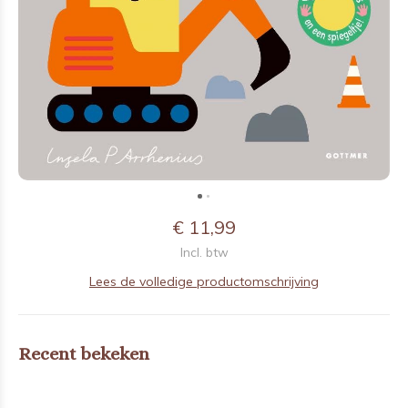
€ 11,99
Incl. btw
Lees de volledige productomschrijving
Recent bekeken