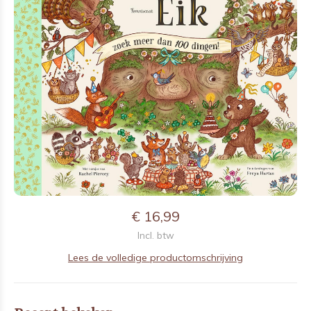
€ 16,99
Incl. btw
Lees de volledige productomschrijving