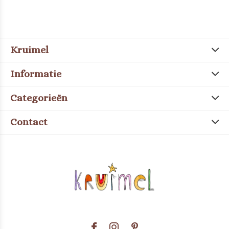
Kruimel
Informatie
Categorieën
Contact