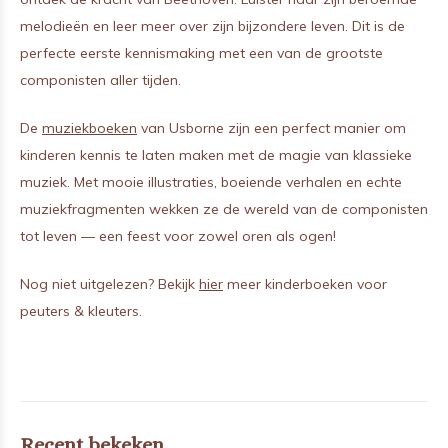
melodieën en leer meer over zijn bijzondere leven. Dit is de
perfecte eerste kennismaking met een van de grootste
componisten aller tijden.
De
muziekboeken
van Usborne zijn een perfect manier om
kinderen kennis te laten maken met de magie van klassieke
muziek. Met mooie illustraties, boeiende verhalen en echte
muziekfragmenten wekken ze de wereld van de componisten
tot leven — een feest voor zowel oren als ogen!
Nog niet uitgelezen? Bekijk
hier
meer kinderboeken voor
peuters & kleuters.
Recent bekeken