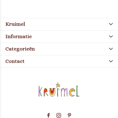
Kruimel
Informatie
Categorieën
Contact