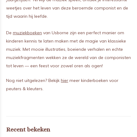
weetjes over het leven van deze beroemde componist en de
tijd waarin hij leefde.
De
muziekboeken
van Usborne zijn een perfect manier om
kinderen kennis te laten maken met de magie van klassieke
muziek. Met mooie illustraties, boeiende verhalen en echte
muziekfragmenten wekken ze de wereld van de componisten
tot leven — een feest voor zowel oren als ogen!
Nog niet uitgelezen? Bekijk
hier
meer kinderboeken voor
peuters & kleuters.
Recent bekeken