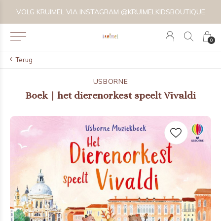
VOLG KRUIMEL VIA INSTAGRAM @KRUIMELKIDSBOUTIQUE
0
Terug
USBORNE
Boek | het dierenorkest speelt Vivaldi