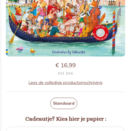
€ 16,99
Incl. btw
Lees de volledige productomschrijving
Standaard
Cadeautje? Kies hier je papier :