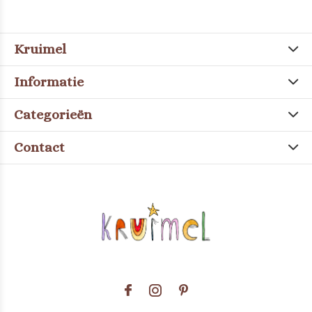
Kruimel
Informatie
Categorieën
Contact