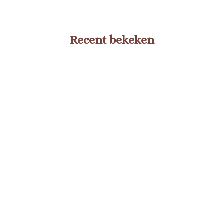
Recent bekeken