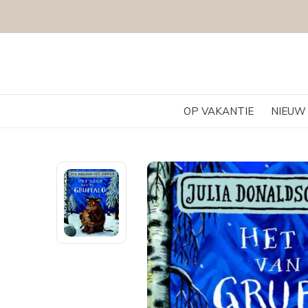
OP VAKANTIE
NIEUW