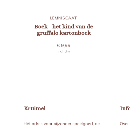
LEMNISCAAT
Boek - het kind van de
gruffalo kartonboek
€ 9,99
Incl. btw
Kruimel
Inf
Hét adres voor bijzonder speelgoed, de
Over 