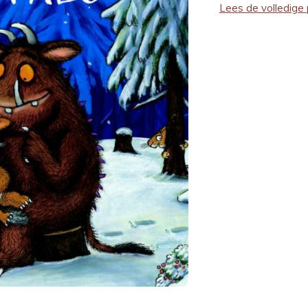
Lees de volledige 