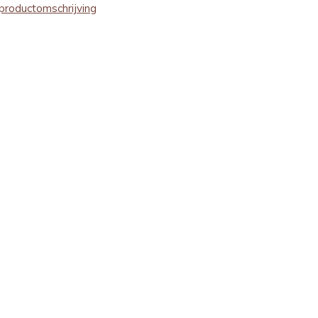
productomschrijving