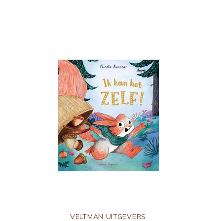
VELTMAN UITGEVERS