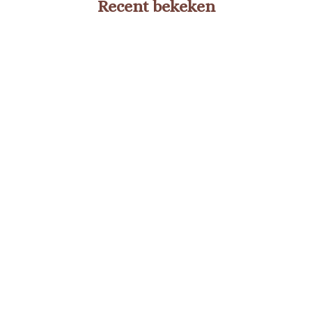
Recent bekeken