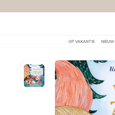
OP VAKANTIE
NIEUW