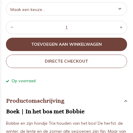
TOEVOEGEN AAN WINKELWAGEN
DIRECTE CHECKOUT
Op voorraad
Productomschrijving
Boek | In het bos met Bobbie
Bobbie en zijn hondje Trix houden van het bos! De herfst, de
winter, de lente en de zomer alle seizoenen zijn fijn. Maar van