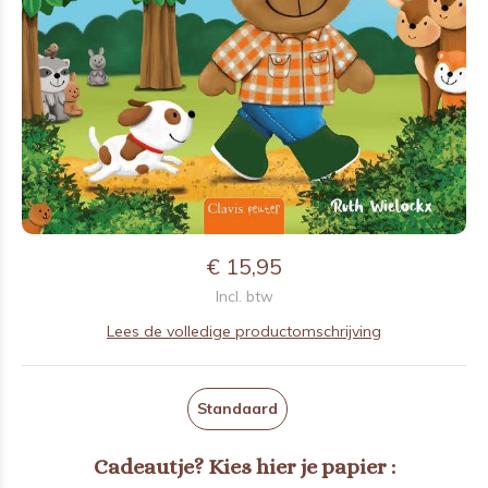
€ 15,95
Incl. btw
Lees de volledige productomschrijving
Standaard
Cadeautje? Kies hier je papier :