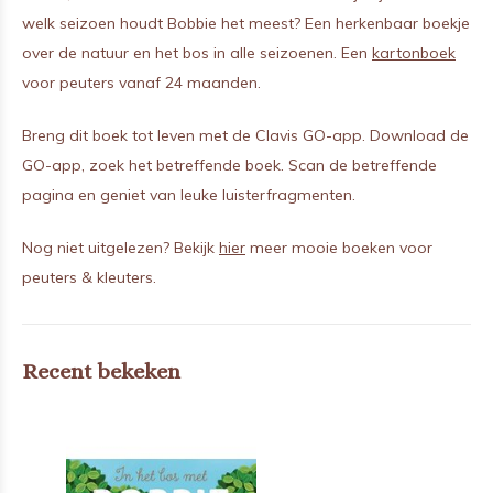
welk seizoen houdt Bobbie het meest? Een herkenbaar boekje
over de natuur en het bos in alle seizoenen. Een
kartonboek
voor peuters vanaf 24 maanden.
Breng dit boek tot leven met de Clavis GO-app. Download de
GO-app, zoek het betreffende boek. Scan de betreffende
pagina en geniet van leuke luisterfragmenten.
Nog niet uitgelezen? Bekijk
hier
meer mooie boeken voor
peuters & kleuters.
Recent bekeken