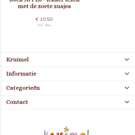
met de zoete zusjes
€ 10,50
Incl. btw
Kruimel
Informatie
Categorieën
Contact