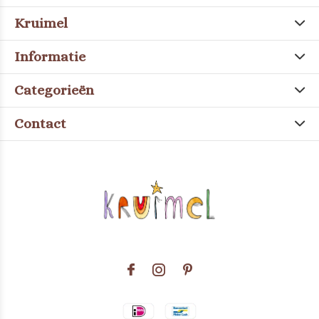
Kruimel
Informatie
Categorieën
Contact