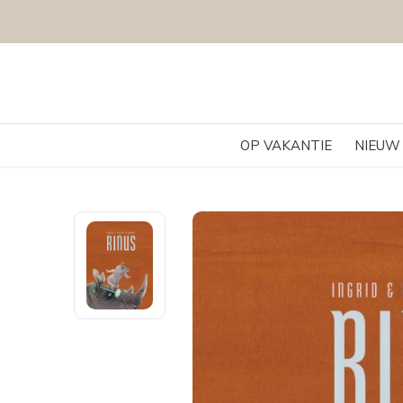
OP VAKANTIE
NIEUW