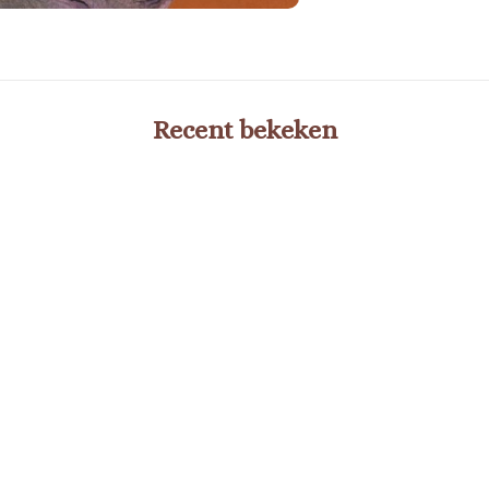
Recent bekeken