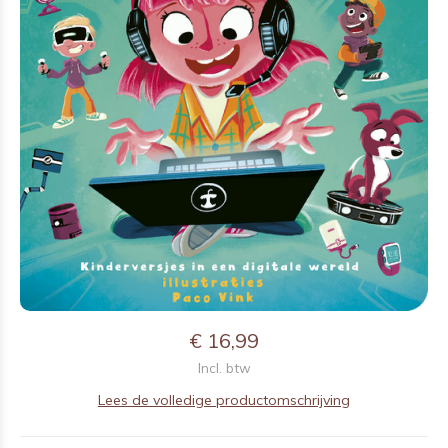
€ 16,99
Incl. btw
Lees de volledige productomschrijving