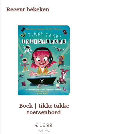
Recent bekeken
Boek | tikke takke
toetsenbord
€ 16,99
Incl. btw