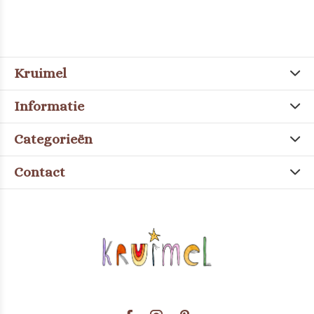
Kruimel
Informatie
Categorieën
Contact