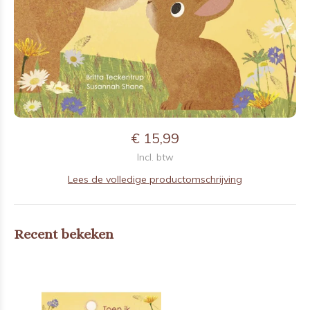
€ 15,99
Incl. btw
Lees de volledige productomschrijving
Recent bekeken