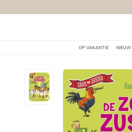
OP VAKANTIE
NIEUW