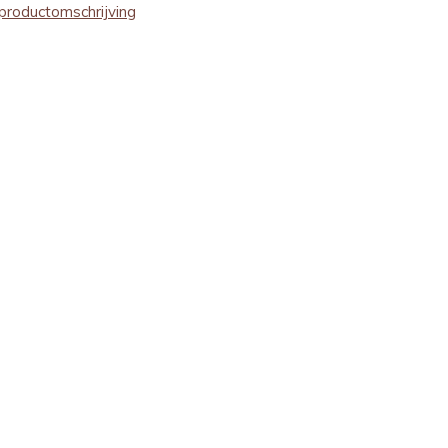
productomschrijving