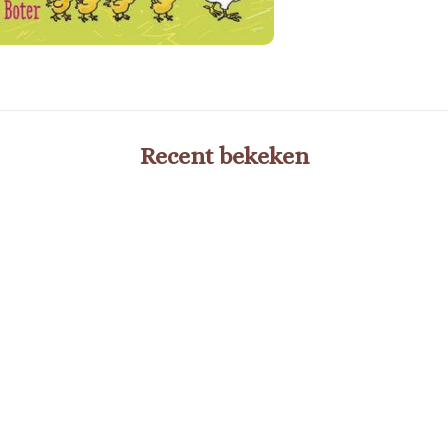
Recent bekeken