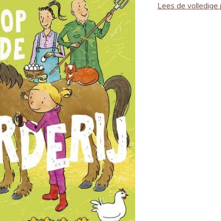
Lees de volledige 