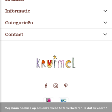
Informatie
Categorieën
Contact
Wij slaan cookies op om onze website te verbeteren. Is dat akkoord?