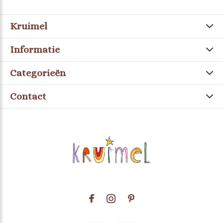
Kruimel
Informatie
Categorieën
Contact