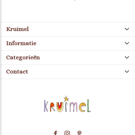
Kruimel
Informatie
Categorieën
Contact