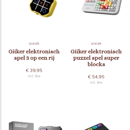
GIIKER
GIIKER
Giiker elektronisch
Giiker elektronisch
spel 3 op een rij
puzzel spel super
blocks
€ 39,95
€ 54,95
Incl. btw
Incl. btw