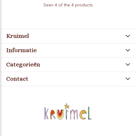
Seen 4 of the 4 products
Kruimel
Informatie
Categorieën
Contact