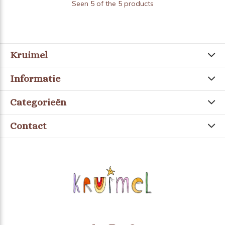
Seen 5 of the 5 products
Kruimel
Informatie
Categorieën
Contact