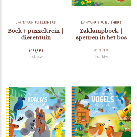
LANTAARN PUBLISHERS
LANTAARN PUBLISHERS
Boek + puzzeltrein |
Zaklampboek |
dierentuin
speuren in het bos
€ 9,99
€ 9,99
Incl. btw
Incl. btw