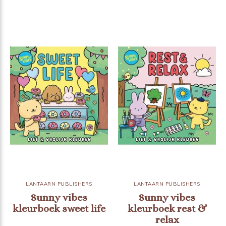
LANTAARN PUBLISHERS
LANTAARN PUBLISHERS
Sunny vibes
Sunny vibes
kleurboek sweet life
kleurboek rest &
relax