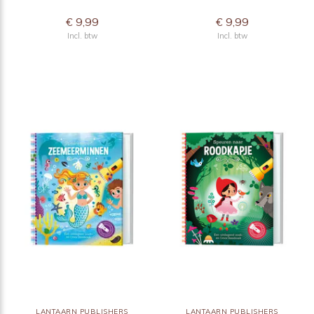
€ 9,99
€ 9,99
Incl. btw
Incl. btw
LANTAARN PUBLISHERS
LANTAARN PUBLISHERS