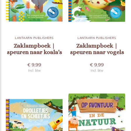
LANTAARN PUBLISHERS
LANTAARN PUBLISHERS
Zaklampboek |
Zaklampboek |
speuren naar koala's
speuren naar vogels
€ 9,99
€ 9,99
Incl. btw
Incl. btw