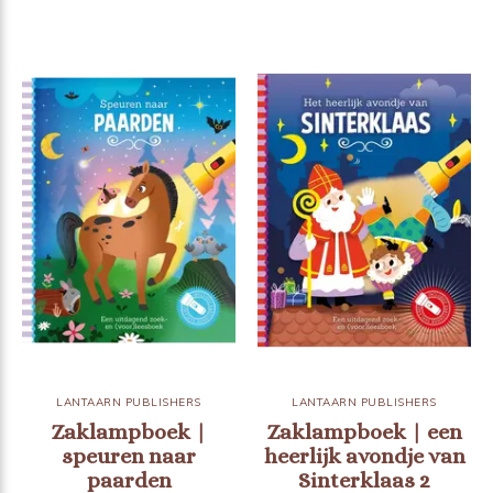
LANTAARN PUBLISHERS
LANTAARN PUBLISHERS
Zaklampboek |
Zaklampboek | een
speuren naar
heerlijk avondje van
paarden
Sinterklaas 2