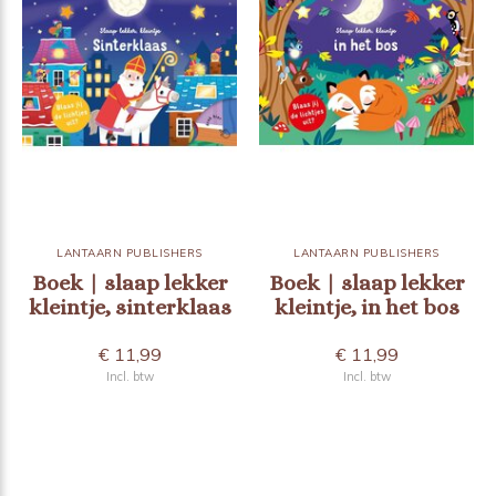
LANTAARN PUBLISHERS
LANTAARN PUBLISHERS
Boek | slaap lekker
Boek | slaap lekker
kleintje, sinterklaas
kleintje, in het bos
€ 11,99
€ 11,99
Incl. btw
Incl. btw