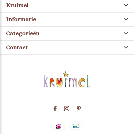
Kruimel
Informatie
Categorieën
Contact