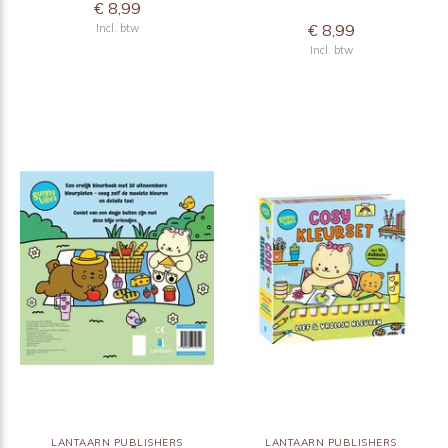
€ 8,99
€ 8,99
Incl. btw
Incl. btw
LANTAARN PUBLISHERS
LANTAARN PUBLISHERS