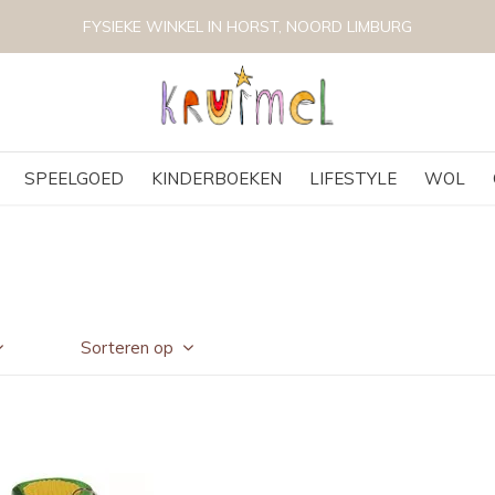
FYSIEKE WINKEL IN HORST, NOORD LIMBURG
SPEELGOED
KINDERBOEKEN
LIFESTYLE
WOL
Sorteren op