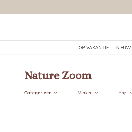
OP VAKANTIE
NIEUW
Nature Zoom
Categorieën
Merken
Prijs