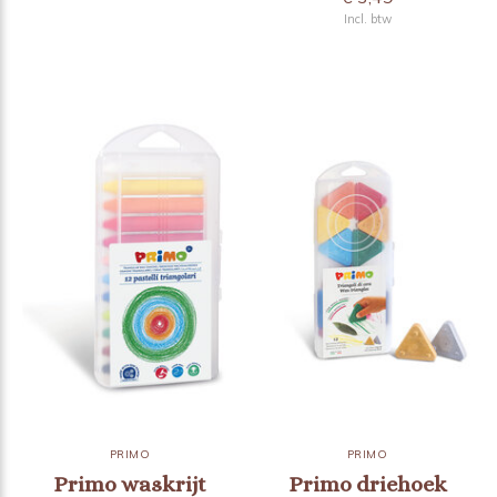
Incl. btw
PRIMO
PRIMO
Primo waskrijt
Primo driehoek