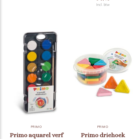
Incl. btw
PRIMO
PRIMO
Primo aquarel verf
Primo driehoek