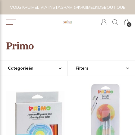
VOLG KRUIMEL VIA INSTAGRAM @KRUIMELKIDSBOUTIQUE
0
Primo
Categorieën
Filters