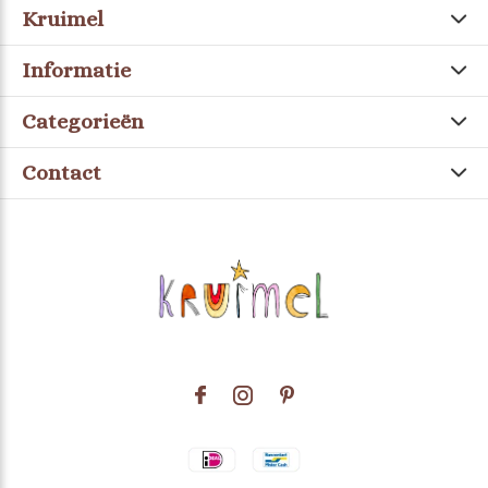
Kruimel
Informatie
Categorieën
Contact