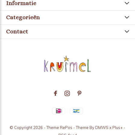
Informatie
Categorieën
Contact
© Copyright
2026
- Theme RePos - Theme By
DMWS
x
Plus+
-