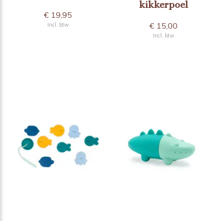
kikkerpoel
€ 19,95
€ 15,00
Incl. btw
Incl. btw