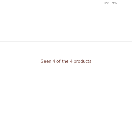
Incl. btw
Seen 4 of the 4 products