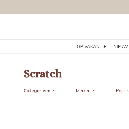
OP VAKANTIE
NIEUW
Scratch
Categorieën
Merken
Prijs