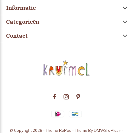
Informatie
Categorieën
Contact
© Copyright
2026
- Theme RePos - Theme By
DMWS
x
Plus+
-