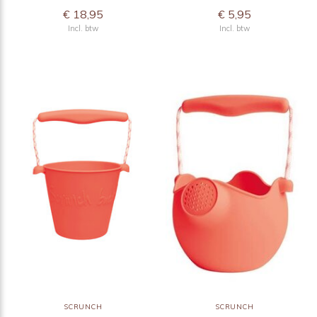
€ 18,95
€ 5,95
Incl. btw
Incl. btw
SCRUNCH
SCRUNCH