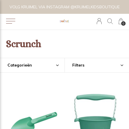
VOLG KRUIMEL VIA INSTAGRAM @KRUIMELKIDSBOUTIQUE
0
Scrunch
Categorieën
Filters