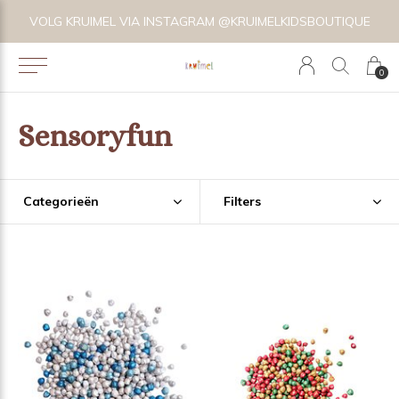
VOLG KRUIMEL VIA INSTAGRAM @KRUIMELKIDSBOUTIQUE
0
Sensoryfun
Categorieën
Filters