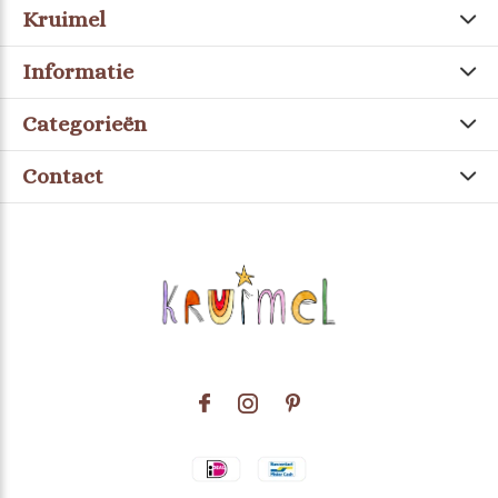
Kruimel
Informatie
Categorieën
Contact