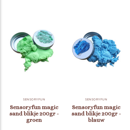
SENSORYFUN
SENSORYFUN
Sensoryfun magic
Sensoryfun magic
sand blikje 200gr -
sand blikje 200gr -
groen
blauw