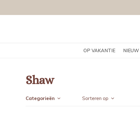
OP VAKANTIE
NIEUW
Shaw
Categorieën
Sorteren op