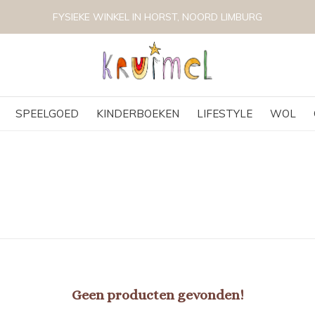
FYSIEKE WINKEL IN HORST, NOORD LIMBURG
SPEELGOED
KINDERBOEKEN
LIFESTYLE
WOL
Geen producten gevonden!