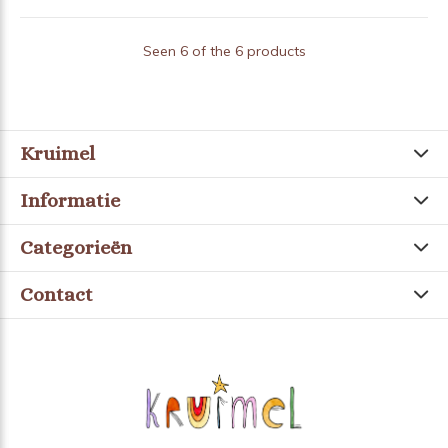
Seen 6 of the 6 products
Kruimel
Informatie
Categorieën
Contact