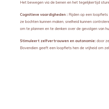
Het bewegen via de benen en het tegelijkertijd stur
Cognitieve vaardigheden :
Rijden op een loopfiets
ze bochten kunnen maken, snelheid kunnen controler
om te plannen en te denken over de gevolgen van hu
Stimuleert zelfvertrouwen en autonomie:
door zel
Bovendien geeft een loopfiets hen de vrijheid om ze