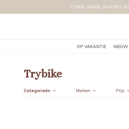
OP VAKANTIE
NIEUW
Trybike
Categorieën
Merken
Prijs