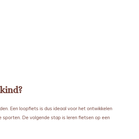
 kind?
ouden. Een loopfiets is dus ideaal voor het ontwikkelen
re sporten. De volgende stap is leren fietsen op een