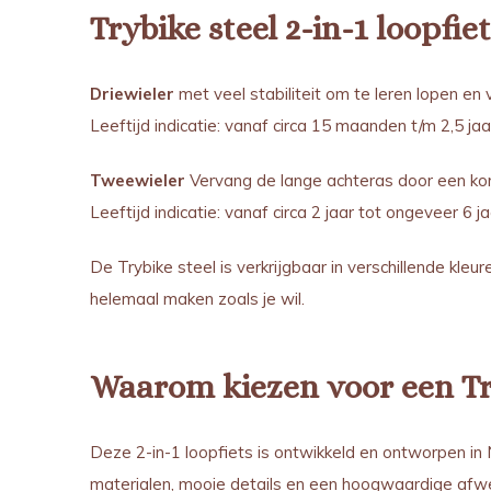
Trybike steel 2-in-1 loopfie
Driewieler
met veel stabiliteit om te leren lopen en v
Leeftijd indicatie: vanaf circa 15 maanden t/m 2,5 jaa
Tweewieler
Vervang de lange achteras door een kor
Leeftijd indicatie: vanaf circa 2 jaar tot ongeveer 6 j
De Trybike steel is verkrijgbaar in verschillende kleur
helemaal maken zoals je wil.
Waarom kiezen voor een Tr
Deze 2-in-1 loopfiets is ontwikkeld en ontworpen i
materialen, mooie details en een hoogwaardige afwe