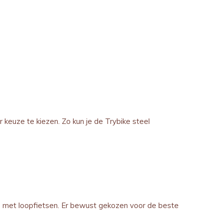
ar keuze te kiezen. Zo kun je de Trybike steel
e met loopfietsen. Er bewust gekozen voor de beste