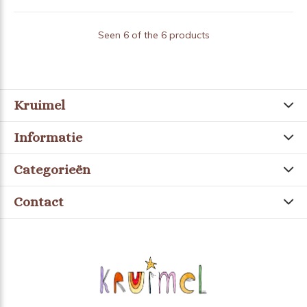
Seen 6 of the 6 products
Kruimel
Informatie
Categorieën
Contact