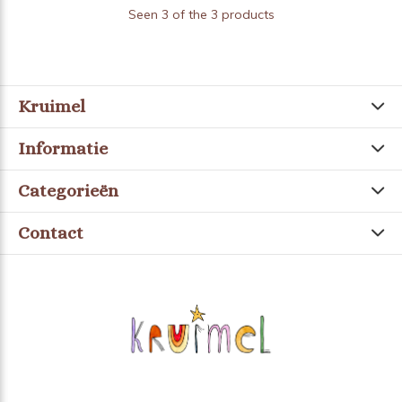
Seen 3 of the 3 products
Kruimel
Informatie
Categorieën
Contact