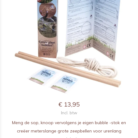
€ 13,95
Incl. btw
Meng de sop, knoop vervolgens je eigen bubble -stok en
creëer meterslange grote zeepbellen voor urenlang