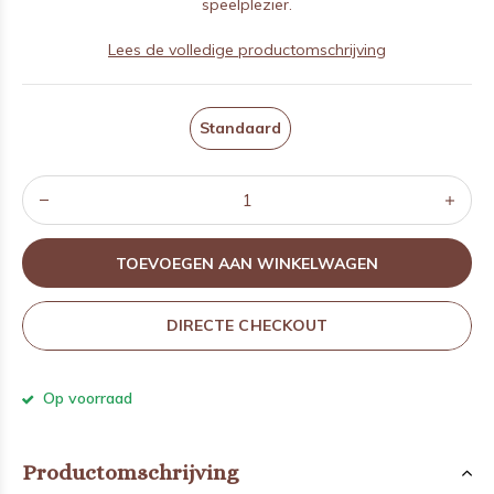
speelplezier.
Lees de volledige productomschrijving
Standaard
TOEVOEGEN AAN WINKELWAGEN
DIRECTE CHECKOUT
Op voorraad
Productomschrijving