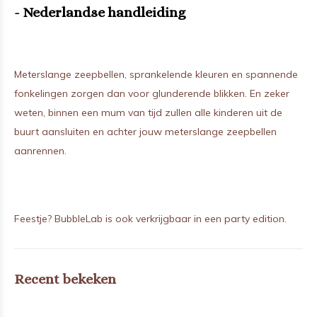
- Nederlandse handleiding
Meterslange zeepbellen, sprankelende kleuren en spannende
fonkelingen zorgen dan voor glunderende blikken. En zeker
weten, binnen een mum van tijd zullen alle kinderen uit de
buurt aansluiten en achter jouw meterslange zeepbellen
aanrennen.
Feestje? BubbleLab is ook verkrijgbaar in een party edition.
Recent bekeken