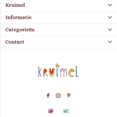
Kruimel
Informatie
Categorieën
Contact