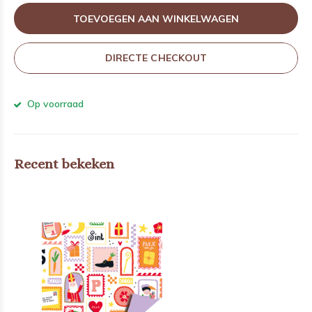
TOEVOEGEN AAN WINKELWAGEN
DIRECTE CHECKOUT
Op voorraad
Recent bekeken