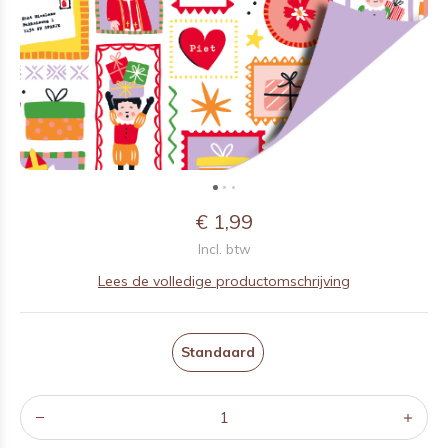
€ 1,99
Incl. btw
Lees de volledige productomschrijving
Standaard