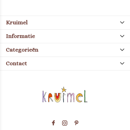
Kruimel
Informatie
Categorieën
Contact