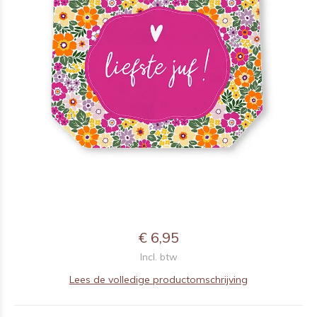
€ 6,95
Incl. btw
Lees de volledige productomschrijving