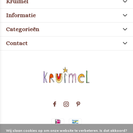
Kruimel
Informatie
Categorieën
Contact
Wij slaan cookies op om onze website te verbeteren. Is dat akkoord?