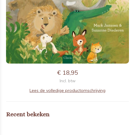
€ 18,95
Incl. btw
Lees de volledige productomschrijving
Recent bekeken