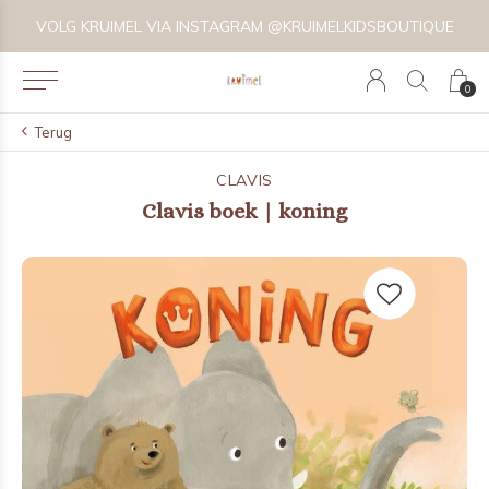
VOLG KRUIMEL VIA INSTAGRAM @KRUIMELKIDSBOUTIQUE
0
Terug
CLAVIS
Clavis boek | koning