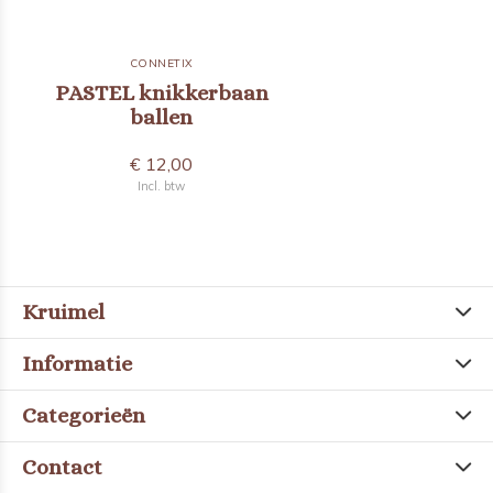
CONNETIX
PASTEL knikkerbaan
ballen
€ 12,00
Incl. btw
Kruimel
Informatie
Categorieën
Contact