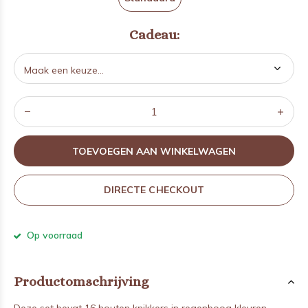
Cadeau:
TOEVOEGEN AAN WINKELWAGEN
DIRECTE CHECKOUT
Op voorraad
Productomschrijving