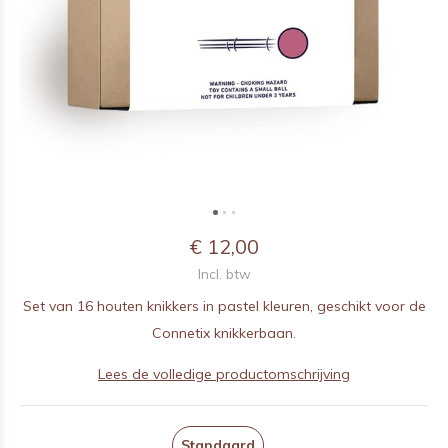
€ 12,00
Incl. btw
Set van 16 houten knikkers in pastel kleuren, geschikt voor de
Connetix knikkerbaan.
Lees de volledige productomschrijving
Standaard