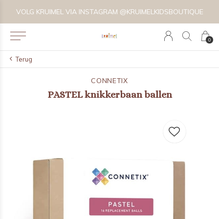
VOLG KRUIMEL VIA INSTAGRAM @KRUIMELKIDSBOUTIQUE
0
Terug
CONNETIX
PASTEL knikkerbaan ballen