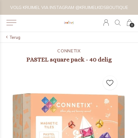
VOLG KRUIMEL VIA INSTAGRAM @KRUIMELKIDSBOUTIQUE
0
Terug
CONNETIX
PASTEL square pack - 40 delig