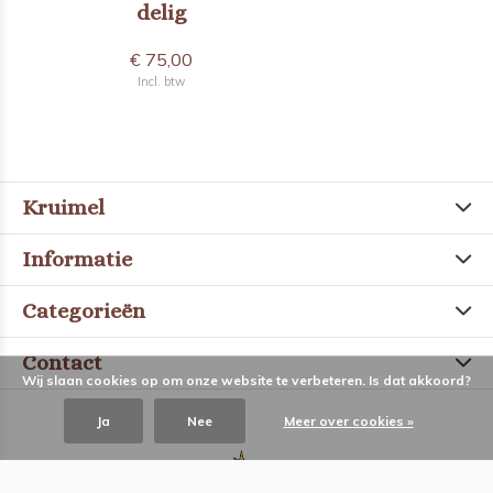
delig
€ 75,00
Incl. btw
Kruimel
Informatie
Categorieën
Contact
Wij slaan cookies op om onze website te verbeteren. Is dat akkoord?
Ja
Nee
Meer over cookies »