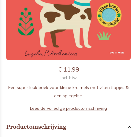
€ 11,99
Incl. btw
Een super leuk boek voor kleine kruimels met vilten flapjes &
een spiegeltje.
Lees de volledige productomschrijving
Productomschrijving