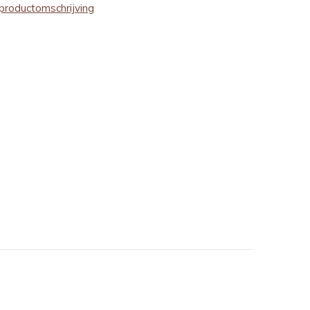
productomschrijving