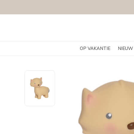
OP VAKANTIE
NIEUW