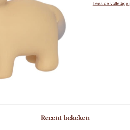
Lees de volledige 
Recent bekeken