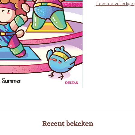
Lees de volledige 
Recent bekeken