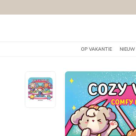
OP VAKANTIE
NIEUW