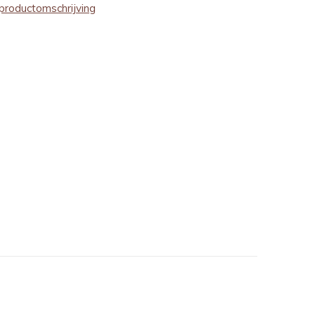
productomschrijving