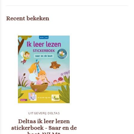
Recent bekeken
UITGEVERIJ DELTAS
Deltas ik leer lezen
stickerboek - Saar en de