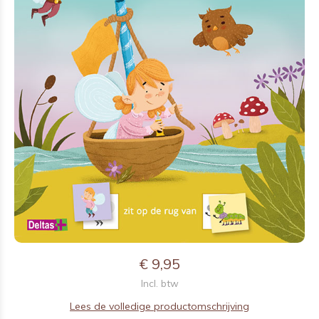
€ 9,95
Incl. btw
Lees de volledige productomschrijving