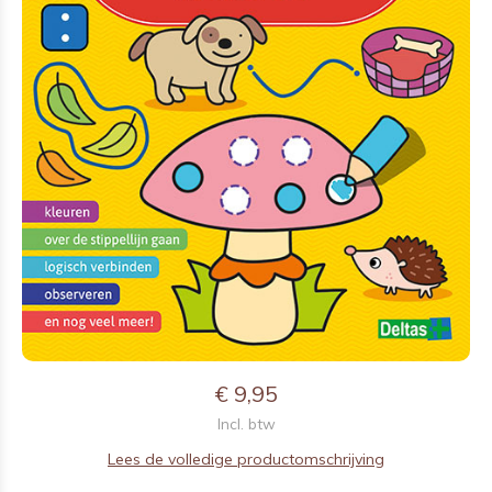
€ 9,95
Incl. btw
Lees de volledige productomschrijving