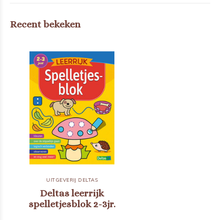
Recent bekeken
UITGEVERIJ DELTAS
Deltas leerrijk
spelletjesblok 2-3jr.