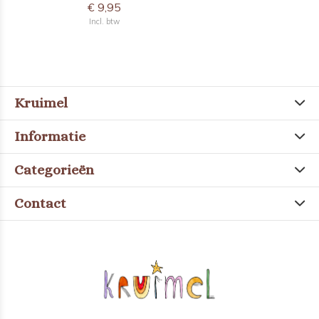
€ 9,95
Incl. btw
Kruimel
Informatie
Categorieën
Contact