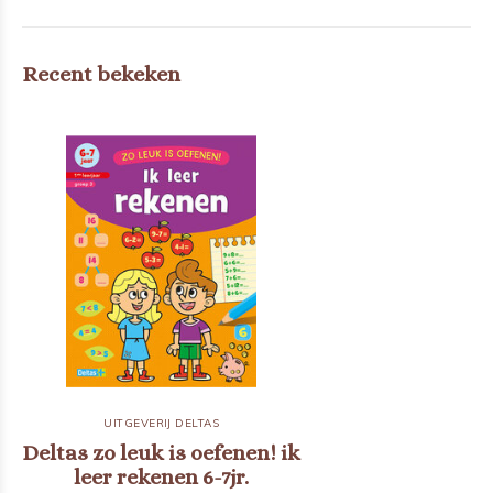
Recent bekeken
UITGEVERIJ DELTAS
Deltas zo leuk is oefenen! ik
leer rekenen 6-7jr.