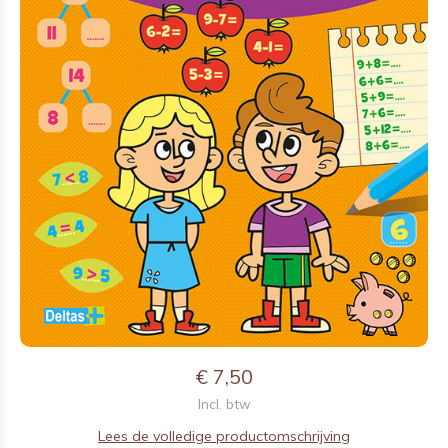
€ 7,50
Incl. btw
Lees de volledige productomschrijving