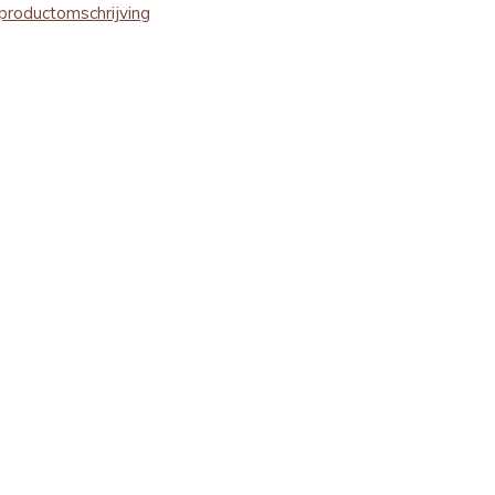
productomschrijving