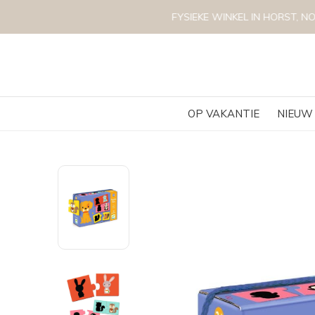
OP VAKANTIE
NIEUW