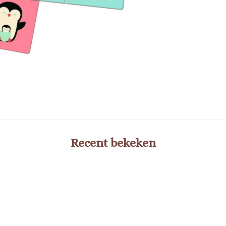
Recent bekeken