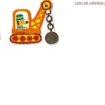
Lees de volledige 