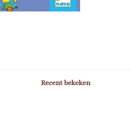
Recent bekeken