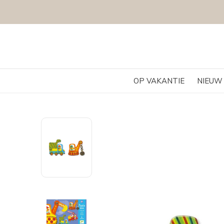
OP VAKANTIE
NIEUW