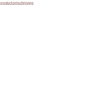
productomschrijving