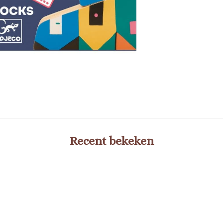
Recent bekeken