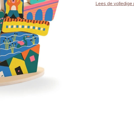
Lees de volledige 