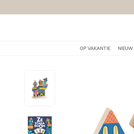
OP VAKANTIE
NIEUW