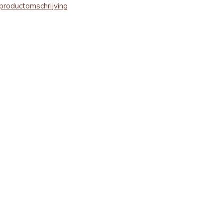
productomschrijving