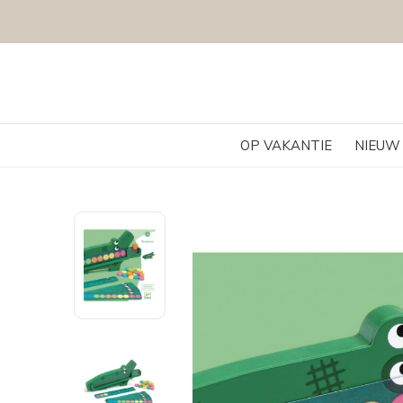
OP VAKANTIE
NIEUW