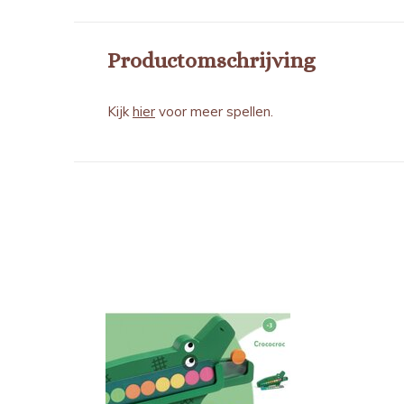
Productomschrijving
Kijk
hier
voor meer spellen.