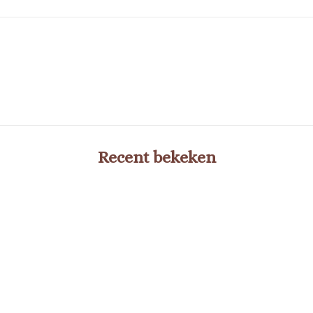
Recent bekeken