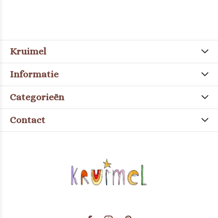
Kruimel
Informatie
Categorieën
Contact