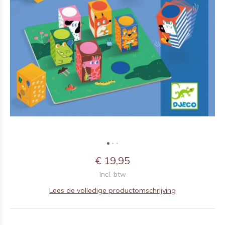
€ 19,95
Incl. btw
Lees de volledige productomschrijving